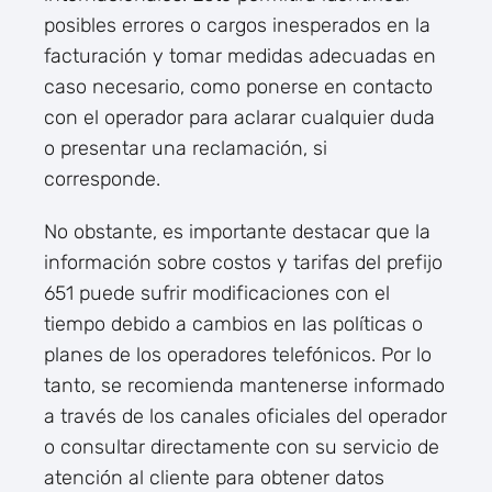
posibles errores o cargos inesperados en la
facturación y tomar medidas adecuadas en
caso necesario, como ponerse en contacto
con el operador para aclarar cualquier duda
o presentar una reclamación, si
corresponde.
No obstante, es importante destacar que la
información sobre costos y tarifas del prefijo
651 puede sufrir modificaciones con el
tiempo debido a cambios en las políticas o
planes de los operadores telefónicos. Por lo
tanto, se recomienda mantenerse informado
a través de los canales oficiales del operador
o consultar directamente con su servicio de
atención al cliente para obtener datos