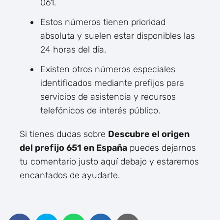
061.
Estos números tienen prioridad
absoluta y suelen estar disponibles las
24 horas del día.
Existen otros números especiales
identificados mediante prefijos para
servicios de asistencia y recursos
telefónicos de interés público.
Si tienes dudas sobre
Descubre el origen
del prefijo 651 en España
puedes dejarnos
tu comentario justo aquí debajo y estaremos
encantados de ayudarte.