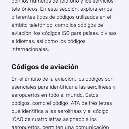
con los números de teléfono y los servicios
telefónicos. En esta sección, exploraremos
diferentes tipos de códigos utilizados en el
ámbito telefónico, como los códigos de
aviación, los códigos ISO para países, divisas
e idiomas, así como los códigos
internacionales.
Códigos de aviación
En el ámbito de la aviación, los códigos son
esenciales para identificar a las aerolíneas y
aeropuertos en todo el mundo. Estos
códigos, como el código IATA de tres letras
que identifica a las aerolíneas y el código
ICAO de cuatro letras asignado a los
aeropuertos, permiten una comunicación