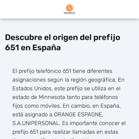
Descubre el origen del prefijo
651 en España
El prefijo telefónico 651 tiene diferentes
asignaciones según la región geográfica. En
Estados Unidos, este prefijo se utiliza en el
estado de Minnesota tanto para teléfonos
fijos como móviles. En cambio, en España,
está asignado a ORANGE ESPAGNE,
S.A.UNIPERSONAL. Es importante conocer el
prefijo 651 para realizar llamadas en estas