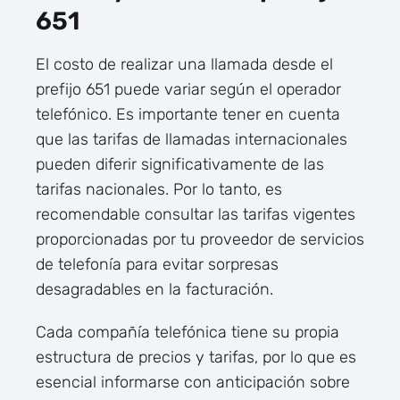
651
El costo de realizar una llamada desde el
prefijo 651 puede variar según el operador
telefónico. Es importante tener en cuenta
que las tarifas de llamadas internacionales
pueden diferir significativamente de las
tarifas nacionales. Por lo tanto, es
recomendable consultar las tarifas vigentes
proporcionadas por tu proveedor de servicios
de telefonía para evitar sorpresas
desagradables en la facturación.
Cada compañía telefónica tiene su propia
estructura de precios y tarifas, por lo que es
esencial informarse con anticipación sobre