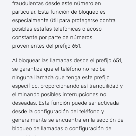
fraudulentas desde este número en
particular. Esta función de bloqueo es
especialmente útil para protegerse contra
posibles estafas telefónicas o acoso
constante por parte de números
provenientes del prefijo 651.
Al bloquear las llamadas desde el prefijo 651,
se garantiza que el teléfono no reciba
ninguna llamada que tenga este prefijo
específico, proporcionando así tranquilidad y
eliminando posibles interrupciones no
deseadas. Esta función puede ser activada
desde la configuración del teléfono y
generalmente se encuentra en la sección de
bloqueo de llamadas o configuración de