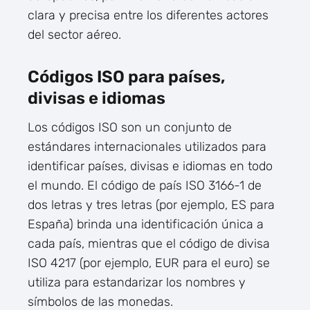
clara y precisa entre los diferentes actores
del sector aéreo.
Códigos ISO para países,
divisas e idiomas
Los códigos ISO son un conjunto de
estándares internacionales utilizados para
identificar países, divisas e idiomas en todo
el mundo. El código de país ISO 3166-1 de
dos letras y tres letras (por ejemplo, ES para
España) brinda una identificación única a
cada país, mientras que el código de divisa
ISO 4217 (por ejemplo, EUR para el euro) se
utiliza para estandarizar los nombres y
símbolos de las monedas.