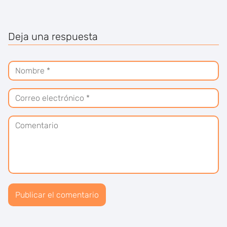
Deja una respuesta