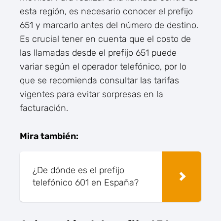
esta región, es necesario conocer el prefijo
651 y marcarlo antes del número de destino.
Es crucial tener en cuenta que el costo de
las llamadas desde el prefijo 651 puede
variar según el operador telefónico, por lo
que se recomienda consultar las tarifas
vigentes para evitar sorpresas en la
facturación.
Mira también:
¿De dónde es el prefijo
telefónico 601 en España?