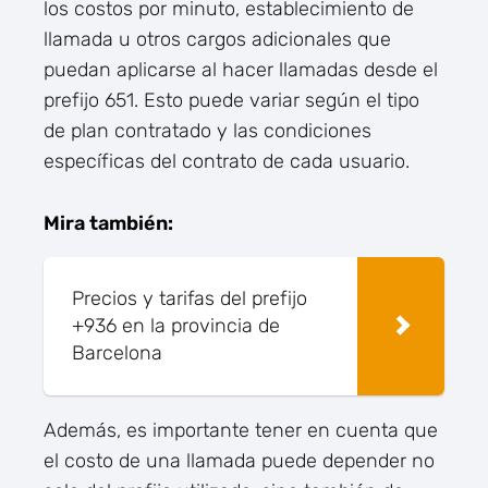
los costos por minuto, establecimiento de
llamada u otros cargos adicionales que
puedan aplicarse al hacer llamadas desde el
prefijo 651. Esto puede variar según el tipo
de plan contratado y las condiciones
específicas del contrato de cada usuario.
Mira también:
Precios y tarifas del prefijo
+936 en la provincia de
Barcelona
Además, es importante tener en cuenta que
el costo de una llamada puede depender no