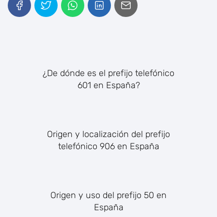
¿De dónde es el prefijo telefónico
601 en España?
Origen y localización del prefijo
telefónico 906 en España
Origen y uso del prefijo 50 en
España