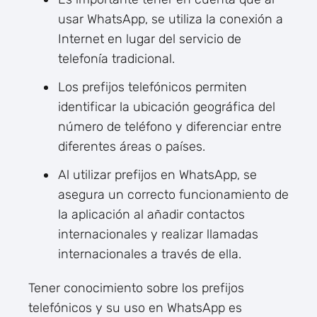
usar WhatsApp, se utiliza la conexión a
Internet en lugar del servicio de
telefonía tradicional.
Los prefijos telefónicos permiten
identificar la ubicación geográfica del
número de teléfono y diferenciar entre
diferentes áreas o países.
Al utilizar prefijos en WhatsApp, se
asegura un correcto funcionamiento de
la aplicación al añadir contactos
internacionales y realizar llamadas
internacionales a través de ella.
Tener conocimiento sobre los prefijos
telefónicos y su uso en WhatsApp es