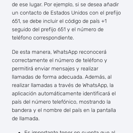
de ese lugar. Por ejemplo, si se desea añadir
un contacto de Estados Unidos con el prefijo
651, se debe incluir el código de país +1
seguido del prefijo 651 y el número de
teléfono correspondiente.
De esta manera, WhatsApp reconocerá
correctamente el número de teléfono y
permitirá enviar mensajes y realizar
llamadas de forma adecuada. Además, al
realizar llamadas a través de WhatsApp, la
aplicación automáticamente identificará el
país del número telefónico, mostrando la
bandera y el nombre del país en la pantalla
de llamada.
Es importante tener en cuenta que al