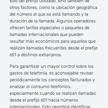
solo del prefijo utilizado, sino también de
otros factores, como la ubicación geográfica
del número al que se está llamando y la
duración de la llamada. Algunos operadores
ofrecen tarifas especiales o paquetes de
llamadas internacionales que pueden
resultar más económicos para aquellos que
realizan llamadas frecuentes desde el prefijo
651 a destinos extranjeros.
Para garantizar un mayor control sobre los
gastos de telefonía, es aconsejable revisar
periódicamente los conceptos facturados y
analizar el consumo telefónico,
especialmente cuando se realizan llamadas
desde el prefijo 651 hacia números
internacionales. Esto permitirá identificar