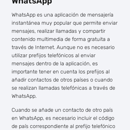
WhatsApp
WhatsApp es una aplicación de mensajería
instantánea muy popular que permite enviar
mensajes, realizar llamadas y compartir
contenido multimedia de forma gratuita a
través de Internet. Aunque no es necesario
utilizar prefijos telefónicos al enviar
mensajes dentro de la aplicación, es
importante tener en cuenta los prefijos al
añadir contactos de otros países o cuando
se realizan llamadas telefónicas a través de
WhatsApp.
Cuando se añade un contacto de otro país
en WhatsApp, es necesario incluir el código
de país correspondiente al prefijo telefónico