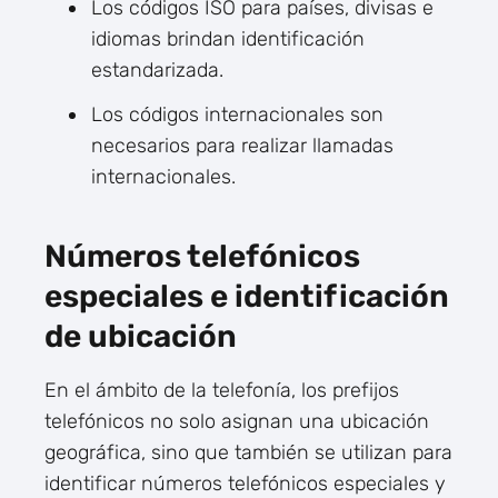
Los códigos ISO para países, divisas e
idiomas brindan identificación
estandarizada.
Los códigos internacionales son
necesarios para realizar llamadas
internacionales.
Números telefónicos
especiales e identificación
de ubicación
En el ámbito de la telefonía, los prefijos
telefónicos no solo asignan una ubicación
geográfica, sino que también se utilizan para
identificar números telefónicos especiales y