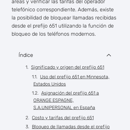
áreas y verificar las tarifas del operador
telefónico correspondiente. Además, existe
la posibilidad de bloquear llamadas recibidas
desde el prefijo 651 utilizando la función de
bloqueo de los teléfonos modernos.
Índice
Significado y origen del prefijo 651
Uso del prefijo 651 en Minnesota,
Estados Unidos
Asignación del prefijo 651 a
ORANGE ESPAGNE,
S.A.UNIPERSONAL en España
Costo y tarifas del prefijo 651
Bloqueo de llamadas desde el prefijo