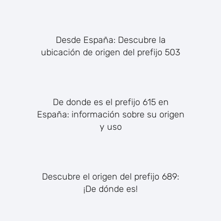
Desde España: Descubre la
ubicación de origen del prefijo 503
De donde es el prefijo 615 en
España: información sobre su origen
y uso
Descubre el origen del prefijo 689:
¡De dónde es!