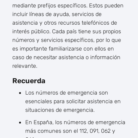
mediante prefijos específicos. Estos pueden
incluir líneas de ayuda, servicios de
asistencia y otros recursos telefónicos de
interés público. Cada país tiene sus propios
números y servicios específicos, por lo que
es importante familiarizarse con ellos en
caso de necesitar asistencia o información
relevante.
Recuerda
Los números de emergencia son
esenciales para solicitar asistencia en
situaciones de emergencia.
En España, los números de emergencia
más comunes son el 112, 091, 062 y