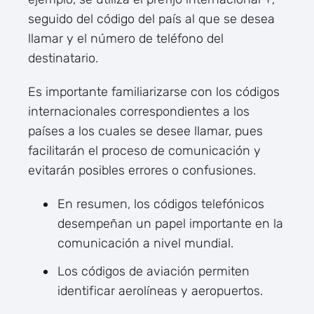
seguido del código del país al que se desea
llamar y el número de teléfono del
destinatario.
Es importante familiarizarse con los códigos
internacionales correspondientes a los
países a los cuales se desee llamar, pues
facilitarán el proceso de comunicación y
evitarán posibles errores o confusiones.
En resumen, los códigos telefónicos
desempeñan un papel importante en la
comunicación a nivel mundial.
Los códigos de aviación permiten
identificar aerolíneas y aeropuertos.