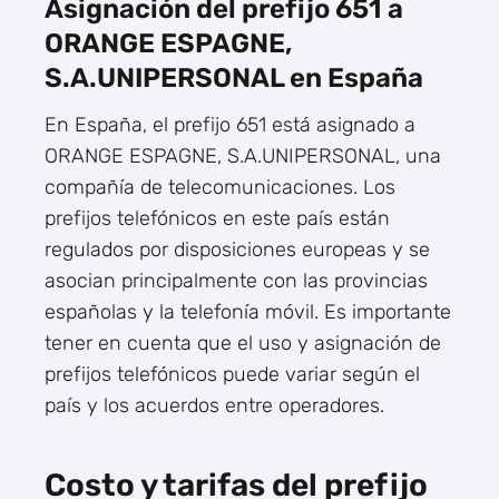
Asignación del prefijo 651 a
ORANGE ESPAGNE,
S.A.UNIPERSONAL en España
En España, el prefijo 651 está asignado a
ORANGE ESPAGNE, S.A.UNIPERSONAL, una
compañía de telecomunicaciones. Los
prefijos telefónicos en este país están
regulados por disposiciones europeas y se
asocian principalmente con las provincias
españolas y la telefonía móvil. Es importante
tener en cuenta que el uso y asignación de
prefijos telefónicos puede variar según el
país y los acuerdos entre operadores.
Costo y tarifas del prefijo