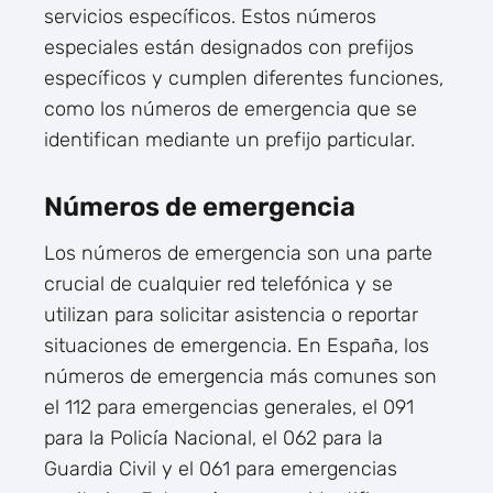
servicios específicos. Estos números
especiales están designados con prefijos
específicos y cumplen diferentes funciones,
como los números de emergencia que se
identifican mediante un prefijo particular.
Números de emergencia
Los números de emergencia son una parte
crucial de cualquier red telefónica y se
utilizan para solicitar asistencia o reportar
situaciones de emergencia. En España, los
números de emergencia más comunes son
el 112 para emergencias generales, el 091
para la Policía Nacional, el 062 para la
Guardia Civil y el 061 para emergencias