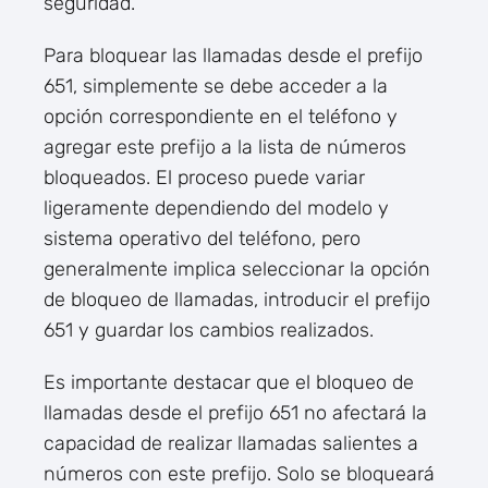
seguridad.
Para bloquear las llamadas desde el prefijo
651, simplemente se debe acceder a la
opción correspondiente en el teléfono y
agregar este prefijo a la lista de números
bloqueados. El proceso puede variar
ligeramente dependiendo del modelo y
sistema operativo del teléfono, pero
generalmente implica seleccionar la opción
de bloqueo de llamadas, introducir el prefijo
651 y guardar los cambios realizados.
Es importante destacar que el bloqueo de
llamadas desde el prefijo 651 no afectará la
capacidad de realizar llamadas salientes a
números con este prefijo. Solo se bloqueará