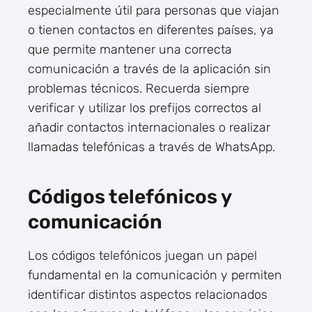
especialmente útil para personas que viajan
o tienen contactos en diferentes países, ya
que permite mantener una correcta
comunicación a través de la aplicación sin
problemas técnicos. Recuerda siempre
verificar y utilizar los prefijos correctos al
añadir contactos internacionales o realizar
llamadas telefónicas a través de WhatsApp.
Códigos telefónicos y
comunicación
Los códigos telefónicos juegan un papel
fundamental en la comunicación y permiten
identificar distintos aspectos relacionados