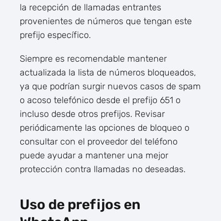
la recepción de llamadas entrantes
provenientes de números que tengan este
prefijo específico.
Siempre es recomendable mantener
actualizada la lista de números bloqueados,
ya que podrían surgir nuevos casos de spam
o acoso telefónico desde el prefijo 651 o
incluso desde otros prefijos. Revisar
periódicamente las opciones de bloqueo o
consultar con el proveedor del teléfono
puede ayudar a mantener una mejor
protección contra llamadas no deseadas.
Uso de prefijos en