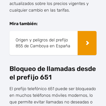
actualizados sobre los precios vigentes y
cualquier cambio en las tarifas.
Mira también:
Origen y peligros del prefijo
855 de Camboya en España
Bloqueo de llamadas desde
el prefijo 651
El prefijo telefónico 651 puede ser bloqueado
en muchos teléfonos móviles modernos, lo
que permite evitar llamadas no deseadas o