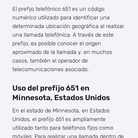
El prefijo telefónico 651 es un código
numérico utilizado para identificar una
determinada ubicación geográfica al realizar
una llamada telefónica. A través de este
prefijo, es posible conocer el origen
aproximado de la llamada y, en muchos
casos, también el operador de
telecomunicaciones asociado.
Uso del prefijo 651 en
Minnesota, Estados Unidos
En el estado de Minnesota, en Estados
Unidos, el prefijo 651 es ampliamente
utilizado tanto para teléfonos fijos como
móviles. Para realizar una llamada dentro de