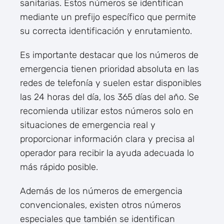
sanitarias. Estos números se identifican
mediante un prefijo específico que permite
su correcta identificación y enrutamiento.
Es importante destacar que los números de
emergencia tienen prioridad absoluta en las
redes de telefonía y suelen estar disponibles
las 24 horas del día, los 365 días del año. Se
recomienda utilizar estos números solo en
situaciones de emergencia real y
proporcionar información clara y precisa al
operador para recibir la ayuda adecuada lo
más rápido posible.
Además de los números de emergencia
convencionales, existen otros números
especiales que también se identifican