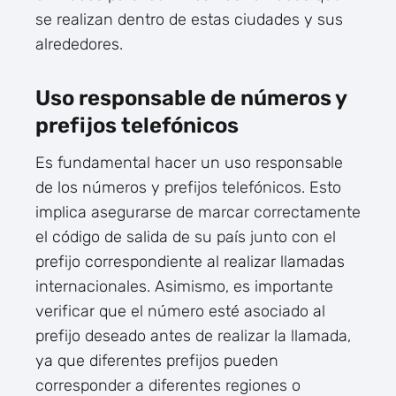
se realizan dentro de estas ciudades y sus
alrededores.
Uso responsable de números y
prefijos telefónicos
Es fundamental hacer un uso responsable
de los números y prefijos telefónicos. Esto
implica asegurarse de marcar correctamente
el código de salida de su país junto con el
prefijo correspondiente al realizar llamadas
internacionales. Asimismo, es importante
verificar que el número esté asociado al
prefijo deseado antes de realizar la llamada,
ya que diferentes prefijos pueden
corresponder a diferentes regiones o