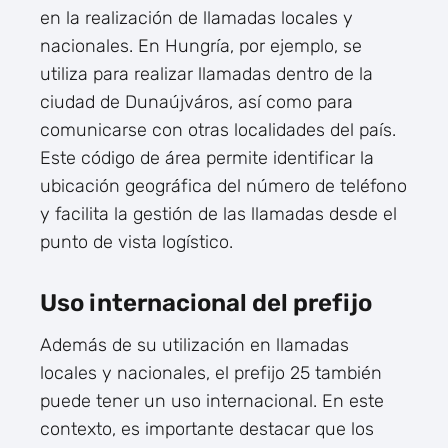
en la realización de llamadas locales y
nacionales. En Hungría, por ejemplo, se
utiliza para realizar llamadas dentro de la
ciudad de Dunaújváros, así como para
comunicarse con otras localidades del país.
Este código de área permite identificar la
ubicación geográfica del número de teléfono
y facilita la gestión de las llamadas desde el
punto de vista logístico.
Uso internacional del prefijo
Además de su utilización en llamadas
locales y nacionales, el prefijo 25 también
puede tener un uso internacional. En este
contexto, es importante destacar que los