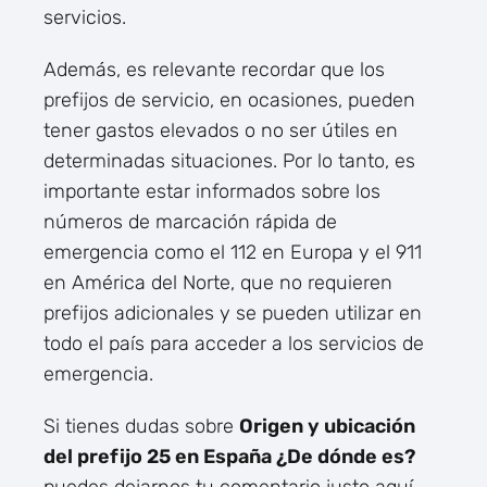
servicios.
Además, es relevante recordar que los
prefijos de servicio, en ocasiones, pueden
tener gastos elevados o no ser útiles en
determinadas situaciones. Por lo tanto, es
importante estar informados sobre los
números de marcación rápida de
emergencia como el 112 en Europa y el 911
en América del Norte, que no requieren
prefijos adicionales y se pueden utilizar en
todo el país para acceder a los servicios de
emergencia.
Si tienes dudas sobre
Origen y ubicación
del prefijo 25 en España ¿De dónde es?