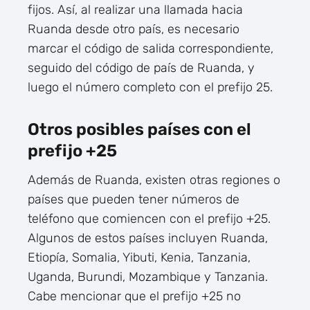
fijos. Así, al realizar una llamada hacia
Ruanda desde otro país, es necesario
marcar el código de salida correspondiente,
seguido del código de país de Ruanda, y
luego el número completo con el prefijo 25.
Otros posibles países con el
prefijo +25
Además de Ruanda, existen otras regiones o
países que pueden tener números de
teléfono que comiencen con el prefijo +25.
Algunos de estos países incluyen Ruanda,
Etiopía, Somalia, Yibuti, Kenia, Tanzania,
Uganda, Burundi, Mozambique y Tanzania.
Cabe mencionar que el prefijo +25 no