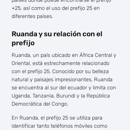
países donde puede encontrarse el prefijo
+25, así como el uso del prefijo 25 en
diferentes países.
Ruanda y su relación con el
prefijo
Ruanda, un país ubicado en África Central y
Oriental, está estrechamente relacionado
con el prefijo 25. Conocido por su belleza
natural y paisajes impresionantes, Ruanda
se encuentra al sur del ecuador y limita con
Uganda, Tanzania, Burundi y la República
Democrática del Congo.
En Ruanda, el prefijo 25 se utiliza para
identificar tanto teléfonos móviles como