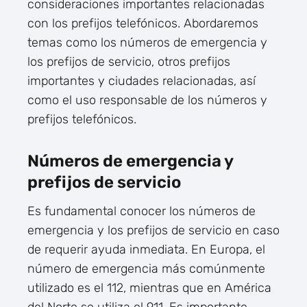
consideraciones importantes relacionadas
con los prefijos telefónicos. Abordaremos
temas como los números de emergencia y
los prefijos de servicio, otros prefijos
importantes y ciudades relacionadas, así
como el uso responsable de los números y
prefijos telefónicos.
Números de emergencia y
prefijos de servicio
Es fundamental conocer los números de
emergencia y los prefijos de servicio en caso
de requerir ayuda inmediata. En Europa, el
número de emergencia más comúnmente
utilizado es el 112, mientras que en América