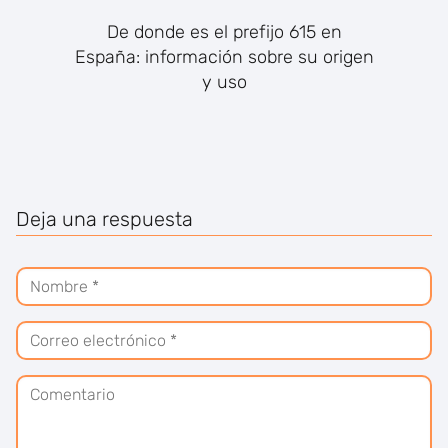
De donde es el prefijo 615 en
España: información sobre su origen
y uso
Deja una respuesta