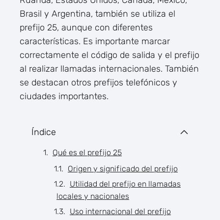
Ruanda, Estados Unidos, Canadá, México,
Brasil y Argentina, también se utiliza el
prefijo 25, aunque con diferentes
características. Es importante marcar
correctamente el código de salida y el prefijo
al realizar llamadas internacionales. También
se destacan otros prefijos telefónicos y
ciudades importantes.
Índice
Qué es el prefijo 25
Origen y significado del prefijo
Utilidad del prefijo en llamadas
locales y nacionales
Uso internacional del prefijo