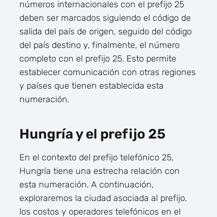
números internacionales con el prefijo 25
deben ser marcados siguiendo el código de
salida del país de origen, seguido del código
del país destino y, finalmente, el número
completo con el prefijo 25. Esto permite
establecer comunicación con otras regiones
y países que tienen establecida esta
numeración.
Hungría y el prefijo 25
En el contexto del prefijo telefónico 25,
Hungría tiene una estrecha relación con
esta numeración. A continuación,
exploraremos la ciudad asociada al prefijo,
los costos y operadores telefónicos en el