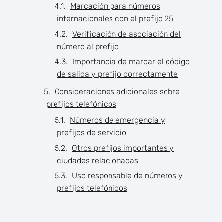
Marcación para números
internacionales con el prefijo 25
Verificación de asociación del
número al prefijo
Importancia de marcar el código
de salida y prefijo correctamente
Consideraciones adicionales sobre
prefijos telefónicos
Números de emergencia y
prefijos de servicio
Otros prefijos importantes y
ciudades relacionadas
Uso responsable de números y
prefijos telefónicos