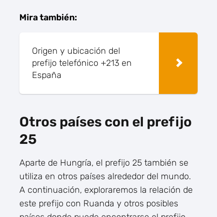
Mira también:
Origen y ubicación del
prefijo telefónico +213 en
España
Otros países con el prefijo
25
Aparte de Hungría, el prefijo 25 también se
utiliza en otros países alrededor del mundo.
A continuación, exploraremos la relación de
este prefijo con Ruanda y otros posibles