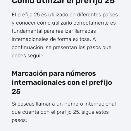
Cómo utilizar el prefijo 25
El prefijo 25 es utilizado en diferentes países
y conocer cómo utilizarlo correctamente es
fundamental para realizar llamadas
internacionales de forma exitosa. A
continuación, se presentan los pasos que
debes seguir:
Marcación para números
internacionales con el prefijo
25
Si deseas llamar a un número internacional
que cuenta con el prefijo 25, sigue estos
pasos: