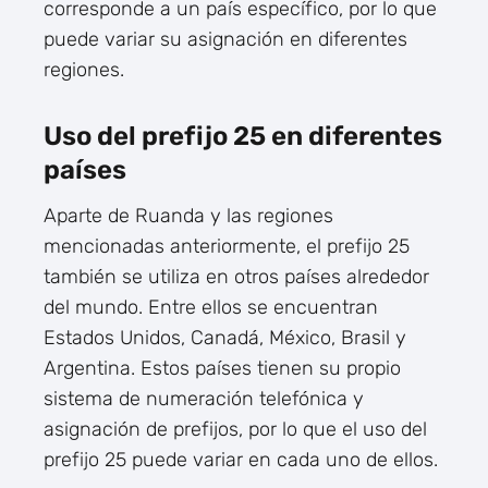
corresponde a un país específico, por lo que
puede variar su asignación en diferentes
regiones.
Uso del prefijo 25 en diferentes
países
Aparte de Ruanda y las regiones
mencionadas anteriormente, el prefijo 25
también se utiliza en otros países alrededor
del mundo. Entre ellos se encuentran
Estados Unidos, Canadá, México, Brasil y
Argentina. Estos países tienen su propio
sistema de numeración telefónica y
asignación de prefijos, por lo que el uso del
prefijo 25 puede variar en cada uno de ellos.