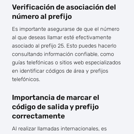
Verificación de asociación del
número al prefijo
Es importante asegurarse de que el número
al que deseas llamar esté efectivamente
asociado al prefijo 25. Esto puedes hacerlo
consultando información confiable, como
guías telefónicas o sitios web especializados
en identificar códigos de área y prefijos
telefónicos.
Importancia de marcar el
código de salida y prefijo
correctamente
Al realizar llamadas internacionales, es