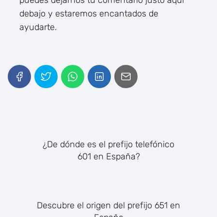
puedes dejarnos tu comentario justo aquí
debajo y estaremos encantados de
ayudarte.
¿De dónde es el prefijo telefónico
601 en España?
Descubre el origen del prefijo 651 en