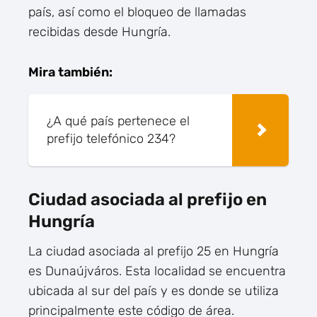
país, así como el bloqueo de llamadas
recibidas desde Hungría.
Mira también:
¿A qué país pertenece el
prefijo telefónico 234?
Ciudad asociada al prefijo en
Hungría
La ciudad asociada al prefijo 25 en Hungría
es Dunaújváros. Esta localidad se encuentra
ubicada al sur del país y es donde se utiliza
principalmente este código de área.