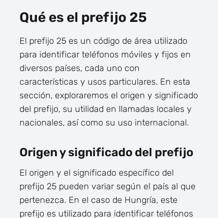
Qué es el prefijo 25
El prefijo 25 es un código de área utilizado
para identificar teléfonos móviles y fijos en
diversos países, cada uno con
características y usos particulares. En esta
sección, exploraremos el origen y significado
del prefijo, su utilidad en llamadas locales y
nacionales, así como su uso internacional.
Origen y significado del prefijo
El origen y el significado específico del
prefijo 25 pueden variar según el país al que
pertenezca. En el caso de Hungría, este
prefijo es utilizado para identificar teléfonos