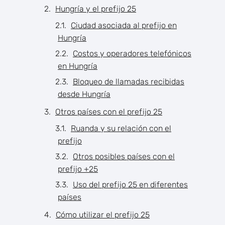
Hungría y el prefijo 25
Ciudad asociada al prefijo en
Hungría
Costos y operadores telefónicos
en Hungría
Bloqueo de llamadas recibidas
desde Hungría
Otros países con el prefijo 25
Ruanda y su relación con el
prefijo
Otros posibles países con el
prefijo +25
Uso del prefijo 25 en diferentes
países
Cómo utilizar el prefijo 25