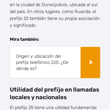
en la ciudad de Dunaújváros, ubicada al sur
del país. En otros lugares, como Ruanda, el
prefijo 25 también tiene su propia asociación
y significado.
Mira también:
Origen y ubicación del
prefijo telefónico 225: ¿De
dónde es?
Utilidad del prefijo en llamadas
locales y nacionales
El prefijo 25 tiene una utilidad fundamental