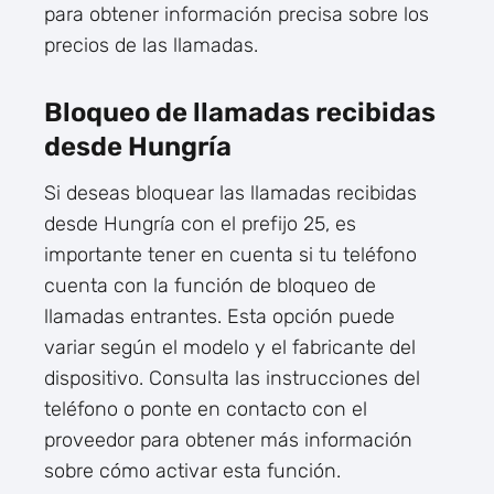
para obtener información precisa sobre los
precios de las llamadas.
Bloqueo de llamadas recibidas
desde Hungría
Si deseas bloquear las llamadas recibidas
desde Hungría con el prefijo 25, es
importante tener en cuenta si tu teléfono
cuenta con la función de bloqueo de
llamadas entrantes. Esta opción puede
variar según el modelo y el fabricante del
dispositivo. Consulta las instrucciones del
teléfono o ponte en contacto con el
proveedor para obtener más información
sobre cómo activar esta función.