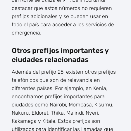
del Norte se utiliza el 911. Es importante
destacar que estos números no requieren
prefijos adicionales y se pueden usar en
todo el país para acceder a los servicios de
emergencia.
Otros prefijos importantes y
ciudades relacionadas
Además del prefijo 25, existen otros prefijos
telefónicos que son de relevancia en
diferentes países. Por ejemplo, en Kenia,
encontramos prefijos importantes para
ciudades como Nairobi, Mombasa, Kisumu,
Nakuru, Eldoret, Thika, Malindi, Nyeri,
Kakamega y Kitale. Estos prefijos son
utilizados para identificar las llamadas que