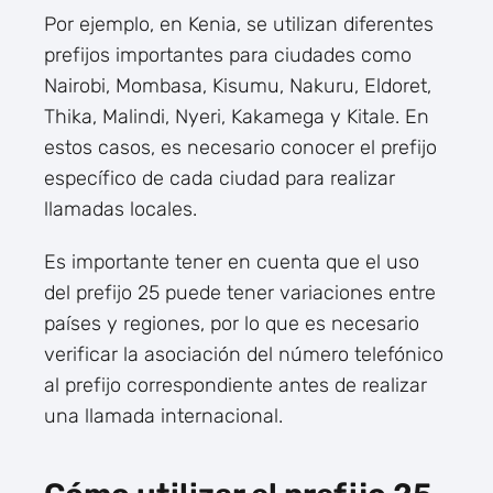
Por ejemplo, en Kenia, se utilizan diferentes
prefijos importantes para ciudades como
Nairobi, Mombasa, Kisumu, Nakuru, Eldoret,
Thika, Malindi, Nyeri, Kakamega y Kitale. En
estos casos, es necesario conocer el prefijo
específico de cada ciudad para realizar
llamadas locales.
Es importante tener en cuenta que el uso
del prefijo 25 puede tener variaciones entre
países y regiones, por lo que es necesario
verificar la asociación del número telefónico
al prefijo correspondiente antes de realizar
una llamada internacional.