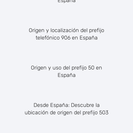
España
Origen y localización del prefijo
telefónico 906 en España
Origen y uso del prefijo 50 en
España
Desde España: Descubre la
ubicación de origen del prefijo 503