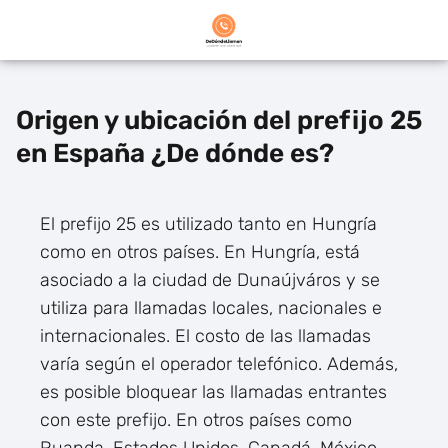
Origen y ubicación del prefijo 25
en España ¿De dónde es?
El prefijo 25 es utilizado tanto en Hungría
como en otros países. En Hungría, está
asociado a la ciudad de Dunaújváros y se
utiliza para llamadas locales, nacionales e
internacionales. El costo de las llamadas
varía según el operador telefónico. Además,
es posible bloquear las llamadas entrantes
con este prefijo. En otros países como