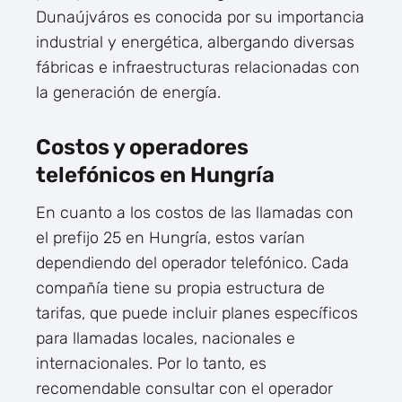
Dunaújváros es conocida por su importancia
industrial y energética, albergando diversas
fábricas e infraestructuras relacionadas con
la generación de energía.
Costos y operadores
telefónicos en Hungría
En cuanto a los costos de las llamadas con
el prefijo 25 en Hungría, estos varían
dependiendo del operador telefónico. Cada
compañía tiene su propia estructura de
tarifas, que puede incluir planes específicos
para llamadas locales, nacionales e
internacionales. Por lo tanto, es
recomendable consultar con el operador