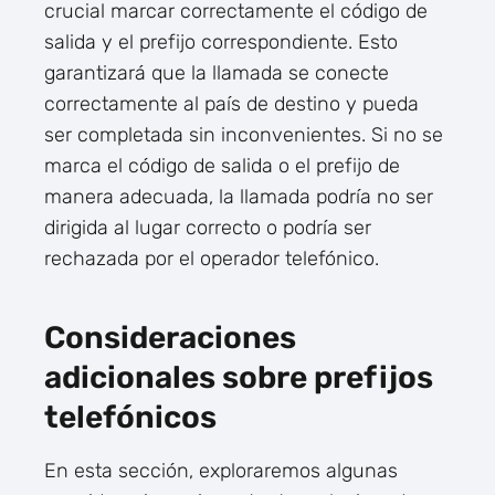
crucial marcar correctamente el código de
salida y el prefijo correspondiente. Esto
garantizará que la llamada se conecte
correctamente al país de destino y pueda
ser completada sin inconvenientes. Si no se
marca el código de salida o el prefijo de
manera adecuada, la llamada podría no ser
dirigida al lugar correcto o podría ser
rechazada por el operador telefónico.
Consideraciones
adicionales sobre prefijos
telefónicos
En esta sección, exploraremos algunas