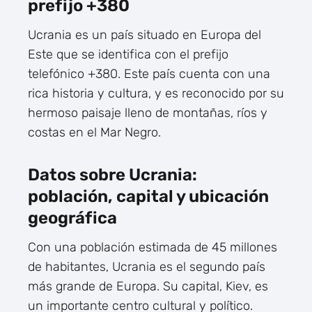
prefijo +380
Ucrania es un país situado en Europa del
Este que se identifica con el prefijo
telefónico +380. Este país cuenta con una
rica historia y cultura, y es reconocido por su
hermoso paisaje lleno de montañas, ríos y
costas en el Mar Negro.
Datos sobre Ucrania:
población, capital y ubicación
geográfica
Con una población estimada de 45 millones
de habitantes, Ucrania es el segundo país
más grande de Europa. Su capital, Kiev, es
un importante centro cultural y político.