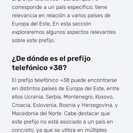
corresponde a un país específico, tiene
relevancia en relación a varios países de
Europa del Este. En esta sección
exploraremos algunos aspectos relevantes
sobre este prefijo.
¿De dónde es el prefijo
telefónico +38?
El prefijo telefónico +38 puede encontrarse
en distintos países de Europa del Este, entre
ellos Ucrania, Serbia, Montenegro, Kosovo,
Croacia, Eslovenia, Bosnia y Herzegovina, y
Macedonia del Norte. Cabe destacar que
este prefijo no está asociado a un país en
concreto, ya que se utiliza en múltiples