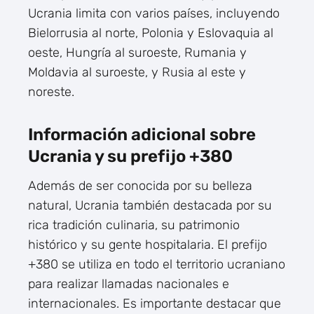
Ucrania limita con varios países, incluyendo
Bielorrusia al norte, Polonia y Eslovaquia al
oeste, Hungría al suroeste, Rumania y
Moldavia al suroeste, y Rusia al este y
noreste.
Información adicional sobre
Ucrania y su prefijo +380
Además de ser conocida por su belleza
natural, Ucrania también destacada por su
rica tradición culinaria, su patrimonio
histórico y su gente hospitalaria. El prefijo
+380 se utiliza en todo el territorio ucraniano
para realizar llamadas nacionales e
internacionales. Es importante destacar que