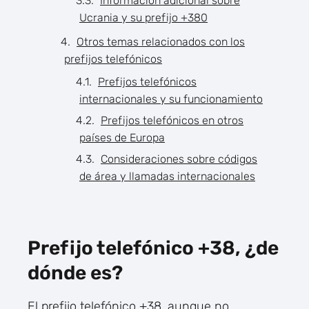
Información adicional sobre
Ucrania y su prefijo +380
Otros temas relacionados con los
prefijos telefónicos
Prefijos telefónicos
internacionales y su funcionamiento
Prefijos telefónicos en otros
países de Europa
Consideraciones sobre códigos
de área y llamadas internacionales
Prefijo telefónico +38, ¿de
dónde es?
El prefijo telefónico +38, aunque no