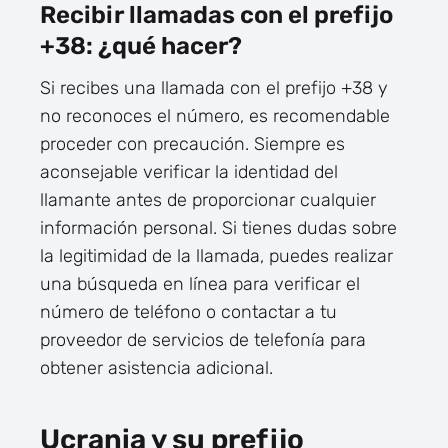
Recibir llamadas con el prefijo
+38: ¿qué hacer?
Si recibes una llamada con el prefijo +38 y
no reconoces el número, es recomendable
proceder con precaución. Siempre es
aconsejable verificar la identidad del
llamante antes de proporcionar cualquier
información personal. Si tienes dudas sobre
la legitimidad de la llamada, puedes realizar
una búsqueda en línea para verificar el
número de teléfono o contactar a tu
proveedor de servicios de telefonía para
obtener asistencia adicional.
Ucrania y su prefijo