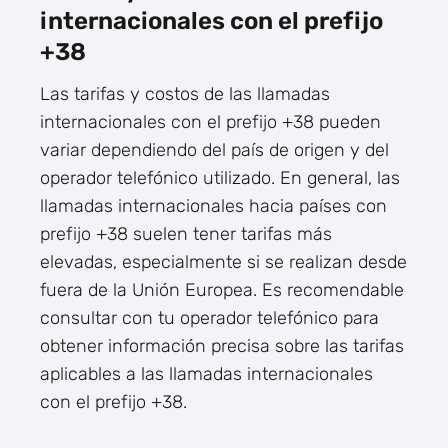
internacionales con el prefijo
+38
Las tarifas y costos de las llamadas
internacionales con el prefijo +38 pueden
variar dependiendo del país de origen y del
operador telefónico utilizado. En general, las
llamadas internacionales hacia países con
prefijo +38 suelen tener tarifas más
elevadas, especialmente si se realizan desde
fuera de la Unión Europea. Es recomendable
consultar con tu operador telefónico para
obtener información precisa sobre las tarifas
aplicables a las llamadas internacionales
con el prefijo +38.