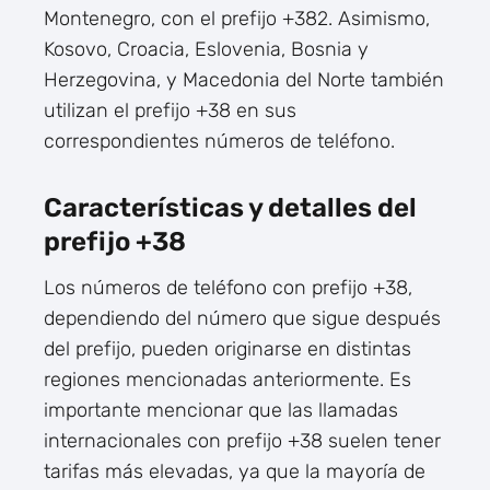
Montenegro, con el prefijo +382. Asimismo,
Kosovo, Croacia, Eslovenia, Bosnia y
Herzegovina, y Macedonia del Norte también
utilizan el prefijo +38 en sus
correspondientes números de teléfono.
Características y detalles del
prefijo +38
Los números de teléfono con prefijo +38,
dependiendo del número que sigue después
del prefijo, pueden originarse en distintas
regiones mencionadas anteriormente. Es
importante mencionar que las llamadas
internacionales con prefijo +38 suelen tener
tarifas más elevadas, ya que la mayoría de