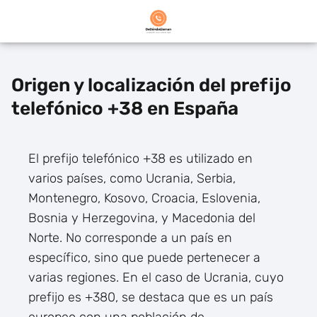
Origen y localización del prefijo
telefónico +38 en España
El prefijo telefónico +38 es utilizado en
varios países, como Ucrania, Serbia,
Montenegro, Kosovo, Croacia, Eslovenia,
Bosnia y Herzegovina, y Macedonia del
Norte. No corresponde a un país en
específico, sino que puede pertenecer a
varias regiones. En el caso de Ucrania, cuyo
prefijo es +380, se destaca que es un país