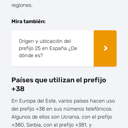
regiones.
Mira también:
Origen y ubicación del
prefijo 25 en España ¿De
dónde es?
Países que utilizan el prefijo
+38
En Europa del Este, varios países hacen uso
del prefijo +38 en sus números telefónicos.
Algunos de ellos son Ucrania, con el prefijo
+380, Serbia, con el prefijo +381, y