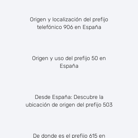
Origen y localización del prefijo
telefónico 906 en España
Origen y uso del prefijo 50 en
España
Desde España: Descubre la
ubicación de origen del prefijo 503
De donde es el prefijo 615 en