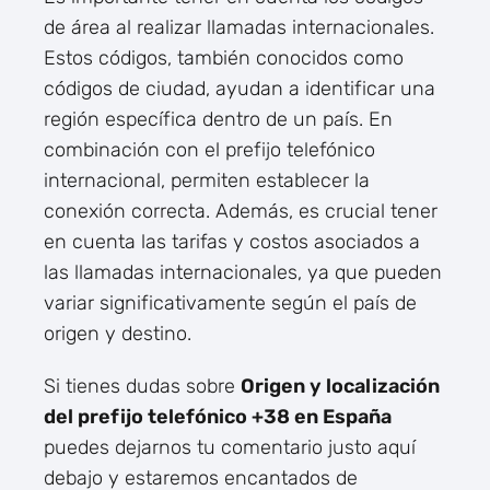
de área al realizar llamadas internacionales.
Estos códigos, también conocidos como
códigos de ciudad, ayudan a identificar una
región específica dentro de un país. En
combinación con el prefijo telefónico
internacional, permiten establecer la
conexión correcta. Además, es crucial tener
en cuenta las tarifas y costos asociados a
las llamadas internacionales, ya que pueden
variar significativamente según el país de
origen y destino.
Si tienes dudas sobre
Origen y localización
del prefijo telefónico +38 en España
puedes dejarnos tu comentario justo aquí
debajo y estaremos encantados de