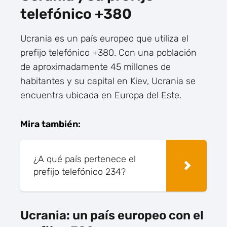
telefónico +380
Ucrania es un país europeo que utiliza el
prefijo telefónico +380. Con una población
de aproximadamente 45 millones de
habitantes y su capital en Kiev, Ucrania se
encuentra ubicada en Europa del Este.
Mira también:
¿A qué país pertenece el
prefijo telefónico 234?
Ucrania: un país europeo con el