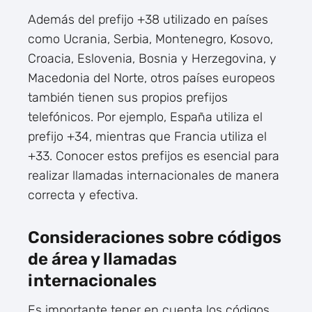
Además del prefijo +38 utilizado en países
como Ucrania, Serbia, Montenegro, Kosovo,
Croacia, Eslovenia, Bosnia y Herzegovina, y
Macedonia del Norte, otros países europeos
también tienen sus propios prefijos
telefónicos. Por ejemplo, España utiliza el
prefijo +34, mientras que Francia utiliza el
+33. Conocer estos prefijos es esencial para
realizar llamadas internacionales de manera
correcta y efectiva.
Consideraciones sobre códigos
de área y llamadas
internacionales
Es importante tener en cuenta los códigos