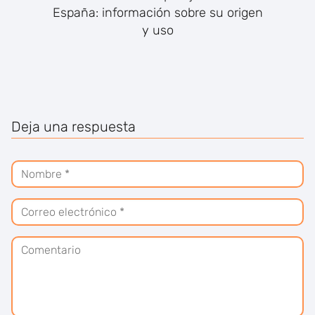
España: información sobre su origen
y uso
Deja una respuesta