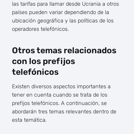
las tarifas para llamar desde Ucrania a otros
países pueden variar dependiendo de la
ubicación geográfica y las políticas de los
operadores telefónicos.
Otros temas relacionados
con los prefijos
telefónicos
Existen diversos aspectos importantes a
tener en cuenta cuando se trata de los
prefijos telefónicos. A continuación, se
abordarán tres temas relevantes dentro de
esta temática.