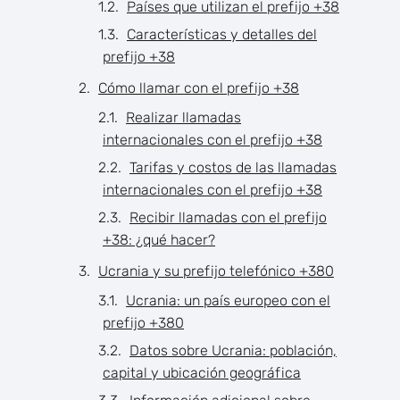
Países que utilizan el prefijo +38
Características y detalles del
prefijo +38
Cómo llamar con el prefijo +38
Realizar llamadas
internacionales con el prefijo +38
Tarifas y costos de las llamadas
internacionales con el prefijo +38
Recibir llamadas con el prefijo
+38: ¿qué hacer?
Ucrania y su prefijo telefónico +380
Ucrania: un país europeo con el
prefijo +380
Datos sobre Ucrania: población,
capital y ubicación geográfica