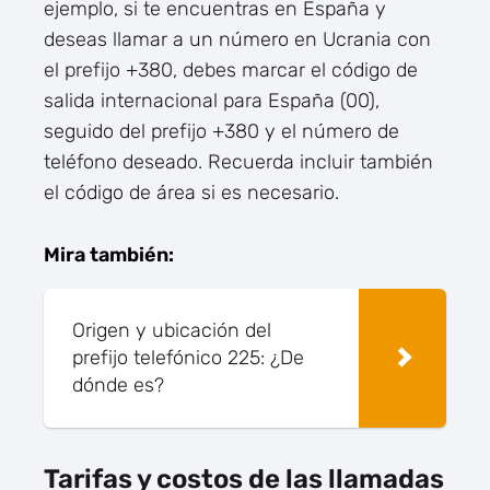
ejemplo, si te encuentras en España y
deseas llamar a un número en Ucrania con
el prefijo +380, debes marcar el código de
salida internacional para España (00),
seguido del prefijo +380 y el número de
teléfono deseado. Recuerda incluir también
el código de área si es necesario.
Mira también:
Origen y ubicación del
prefijo telefónico 225: ¿De
dónde es?
Tarifas y costos de las llamadas