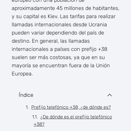
europeo con una población de
aproximadamente 45 millones de habitantes,
y su capital es Kiev. Las tarifas para realizar
llamadas internacionales desde Ucrania
pueden variar dependiendo del país de
destino. En general, las llamadas
internacionales a países con prefijo +38
suelen ser más costosas, ya que en su
mayoría se encuentran fuera de la Unión
Europea.
Índice
Prefijo telefónico +38, ¿de dónde es?
¿De dónde es el prefijo telefónico
+38?