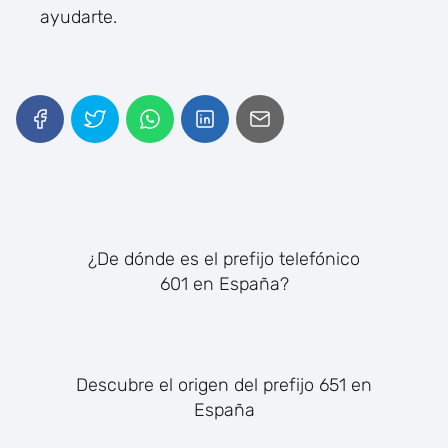
ayudarte.
¿De dónde es el prefijo telefónico
601 en España?
Descubre el origen del prefijo 651 en
España