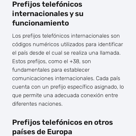
Prefijos telefónicos
internacionales y su
funcionamiento
Los prefijos telefónicos internacionales son
códigos numéricos utilizados para identificar
el país desde el cual se realiza una llamada.
Estos prefijos, como el +38, son
fundamentales para establecer
comunicaciones internacionales. Cada país
cuenta con un prefijo específico asignado, lo
que permite una adecuada conexión entre
diferentes naciones.
Prefijos telefónicos en otros
países de Europa