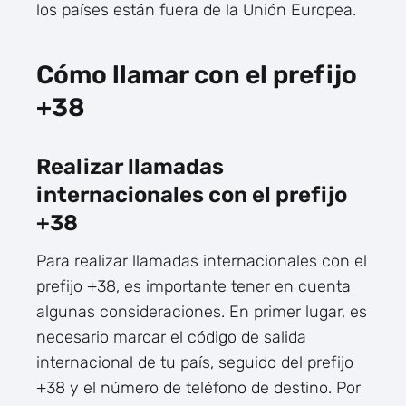
los países están fuera de la Unión Europea.
Cómo llamar con el prefijo
+38
Realizar llamadas
internacionales con el prefijo
+38
Para realizar llamadas internacionales con el
prefijo +38, es importante tener en cuenta
algunas consideraciones. En primer lugar, es
necesario marcar el código de salida
internacional de tu país, seguido del prefijo
+38 y el número de teléfono de destino. Por